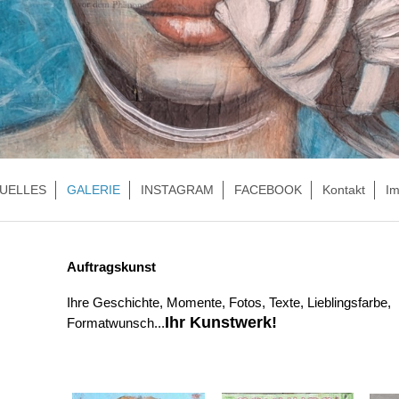
UELLES
GALERIE
INSTAGRAM
FACEBOOK
Kontakt
I
Auftragskunst
Ihre Geschichte, Momente, Fotos, Texte, Lieblingsfarbe,
Ihr Kunstwerk!
Formatwunsch...