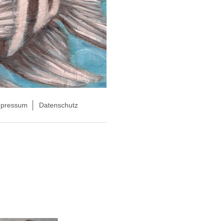
mpressum
Datenschutz