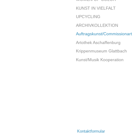
KUNST IN VIELFALT
UPCYCLING
ARCHIVKOLLEKTION
Auftragskunst/Commissionart
Artothek Aschaffenburg
Krippenmuseum Glattbach
Kunst/Musik Kooperation
Kontaktformular